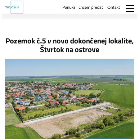
Ponuka
Chcem predať
Kontakt
Pozemok č.5 v novo dokončenej lokalite,
Štvrtok na ostrove