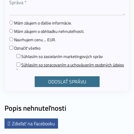
Mám záujem o ďalšie informácie.
Mám záujem o obhliadku nehnuteľnosti.
Navrhujem cenu ... EUR.
Označiť všetko
Súhlasím so zasielaním marketingových správ
Súhlasím so spracovaním a uchovávaním osobných údajov
*
Popis nehnuteľnosti
Zdieľať na Facebooku