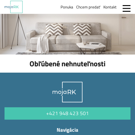
Ponuka
Chcem predať
Kontakt
Obľúbené nehnuteľnosti
+421 948 423 501
Navigácia