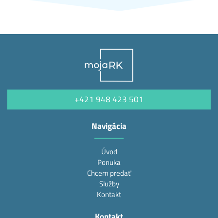
+421 948 423 501
Navigácia
Úvod
Ponuka
Chcem predať
Služby
Kontakt
Kontakt