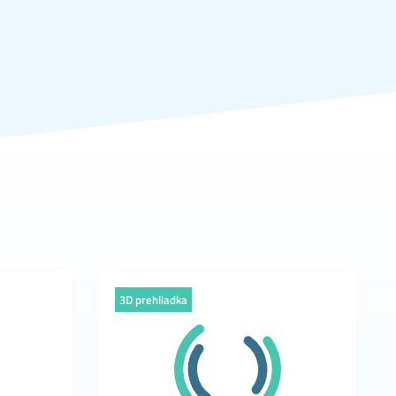
3D prehliadka