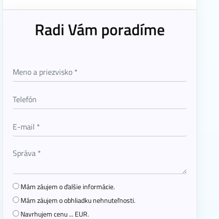
Radi Vám poradíme
Mám záujem o ďalšie informácie.
Mám záujem o obhliadku nehnuteľnosti.
Navrhujem cenu ... EUR.