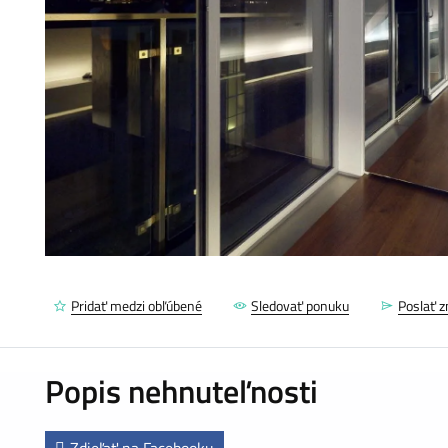
Pridať medzi obľúbené
Sledovať ponuku
Poslať 
Popis nehnuteľnosti