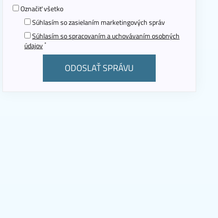
Označiť všetko
Súhlasím so zasielaním marketingových správ
Súhlasím so spracovaním a uchovávaním osobných
*
údajov