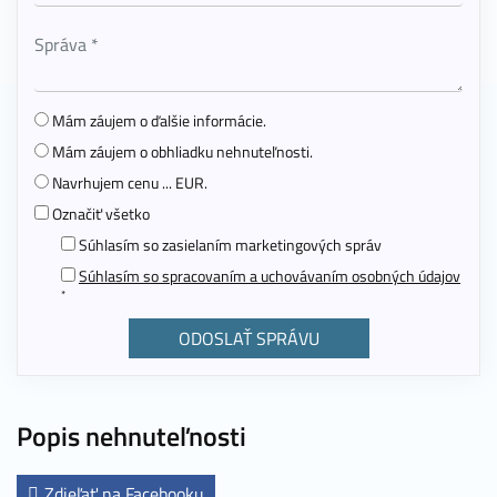
Mám záujem o ďalšie informácie.
Mám záujem o obhliadku nehnuteľnosti.
Navrhujem cenu ... EUR.
Označiť všetko
Súhlasím so zasielaním marketingových správ
Súhlasím so spracovaním a uchovávaním osobných údajov
*
Popis nehnuteľnosti
Zdieľať na Facebooku