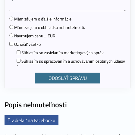
Mám záujem o ďalšie informácie.
Mám záujem o obhliadku nehnuteľnosti.
Navrhujem cenu ... EUR.
Označiť všetko
Súhlasím so zasielaním marketingových správ
Súhlasím so spracovaním a uchovávaním osobných údajov
*
Popis nehnuteľnosti
Zdieľať na Facebooku