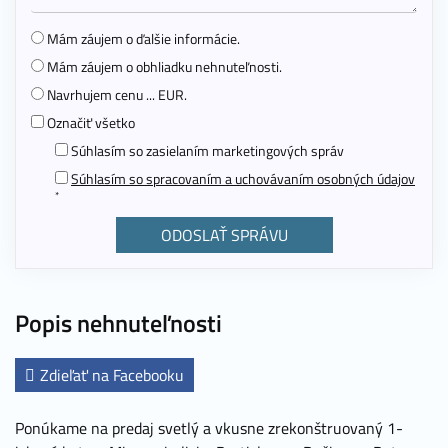
Mám záujem o ďalšie informácie.
Mám záujem o obhliadku nehnuteľnosti.
Navrhujem cenu ... EUR.
Označiť všetko
Súhlasím so zasielaním marketingových správ
Súhlasím so spracovaním a uchovávaním osobných údajov
*
Popis nehnuteľnosti
Zdieľať na Facebooku
Ponúkame na predaj svetlý a vkusne zrekonštruovaný 1-