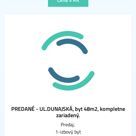
PREDANÉ - UL.DUNAJSKÁ, byt 48m2, kompletne
zariadený.
Predaj
1-izbový byt