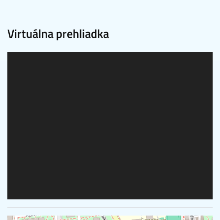
Virtuálna prehliadka